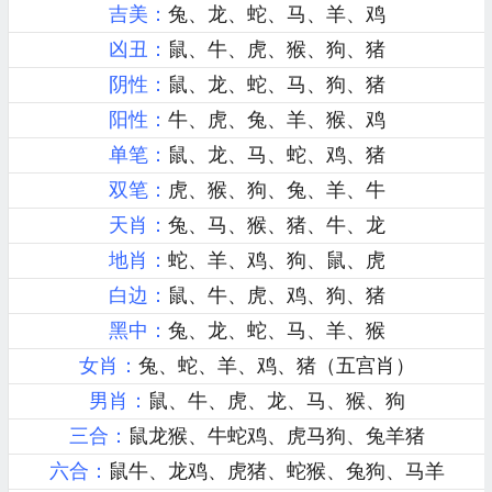
吉美：
兔、龙、蛇、马、羊、鸡
凶丑：
鼠、牛、
虎
、猴、狗、猪
阴性：
鼠、龙、
蛇
、马、狗、猪
阳性：
牛、虎、兔、羊、猴、鸡
单笔：
鼠、龙、
马
、蛇、鸡、猪
双笔：
虎、猴、狗、兔、羊、牛
天肖：
兔、马、猴、猪、牛、龙
地肖：
蛇、羊、
鸡
、狗、鼠、虎
白边：
鼠、牛、虎、
鸡
、狗、猪
黑中：
兔、龙、蛇、马、羊、猴
女肖：
兔、蛇、
羊
、鸡、猪（五宫肖）
男肖：
鼠、牛、虎、龙、马、猴、狗
三合：
鼠龙猴、牛蛇鸡、虎马狗、兔羊猪
六合：
鼠牛、龙鸡、
虎猪
、蛇猴、兔狗、马羊