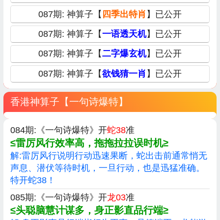
087期: 神算子【
四季出特肖
】已公开
087期: 神算子【
一语透天机
】已公开
087期: 神算子【
二字爆玄机
】已公开
087期: 神算子【
欲钱猜一肖
】已公开