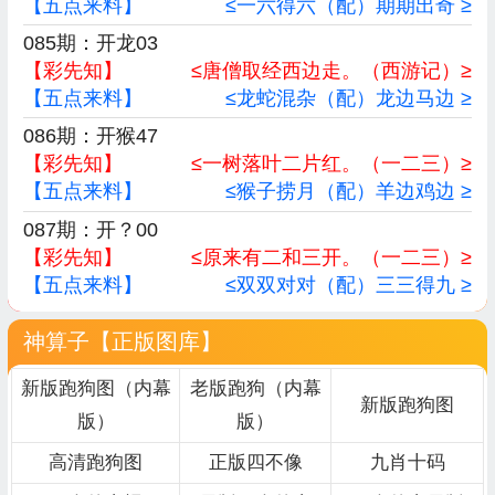
神算子【正版图库】
新版跑狗图（内幕
老版跑狗（内幕
新版跑狗图
版）
版）
高清跑狗图
正版四不像
九肖十码