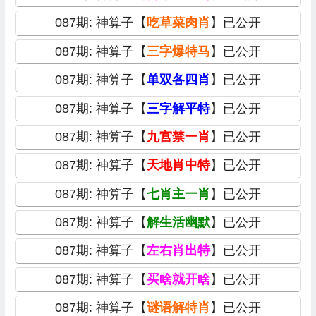
087期: 神算子【
吃草菜肉肖
】已公开
087期: 神算子【
三字爆特马
】已公开
087期: 神算子【
单双各四肖
】已公开
087期: 神算子【
三字解平特
】已公开
087期: 神算子【
九宫禁一肖
】已公开
087期: 神算子【
天地肖中特
】已公开
087期: 神算子【
七肖主一肖
】已公开
087期: 神算子【
解生活幽默
】已公开
087期: 神算子【
左右肖出特
】已公开
087期: 神算子【
买啥就开啥
】已公开
087期: 神算子【
谜语解特肖
】已公开