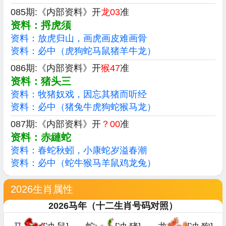
2026生肖属性
2026马年（十二生肖号码对照）