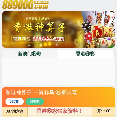
新澳门⑥彩
香港⑥彩